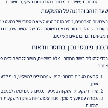
סחורות תעשייתיות, מדובר בהזדמנויות השקעה חשובות.
שער הזהב וההגנה על ההשקעות
בטוחים, שהולכים ותופסים את תשומת הלב של המשקיעים. זהו סימ
המציעים הגנה בתנאים משתנים.
תכנון פיננסי נכון בחוסר וודאות
בכדי להצליח בשוק תחרותי ומלא בשינויים, חשוב לגבש תוכנית פ
אתכם:
קביעת מטרות ברורות: לפני שמתחילים להשקיע, חיוני לדע
אותן.
פיזור השקעות: השקעה במספר נכסים שונים יכולה לצמצם ס
עבודה עם יועץ מוסמך: מגוון האפשרויות בשוק ההשקעות דו
הנכונות.