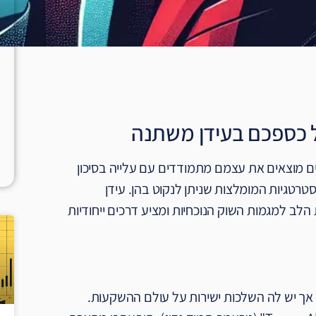
ל כספכם בעידן משתנה
בים מוצאים את עצמם מתמודדים עם עלייה בסיכון
רטגיות המומלצות שניתן לנקוט בהן. עידן
לב למגמות השוק הנוכחיות ומציע דרכים ייחודיות
אך יש לה השלכות ישירות על עולם ההשקעות.