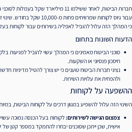
עבור גיוס לקוחות שמרוויחים פחו
כי המהלך הזה עלול להוביל לאפליה בשירותים עבור לקוחות בעלי
הדעות השונות בתחום
סוכני הביטוח מאמינים כי המהלך עשוי להוביל לפגיעות בלקו
חיסכון פנסיוני או השקעות.
נציגי חברות הביטוח טוענים כי יש צורך להטיל מדיניות חד
ולהפחית את עלויות השירות.
ההשפעה על לקוחות
השינוי הזה עלול להשפיע במגוון דרכים על לקוחות הביטוח, במיו
צמצום הגישה לשירותים:
לקוחות בעל הכנסה נמוכה עשוי
אישית, שכן ייתכן שסוכנים יבחרו להתמקד במספר קטן של לק