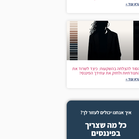
רא עוד »
סוד להצלחה בהשקעות: כיצד לשרוד את
תנודתיות ולחזק את עתידך הפיננסי!
רא עוד »
איך אנחנו יכולים לעזור לך?
כל מה שצריך
בפיננסים