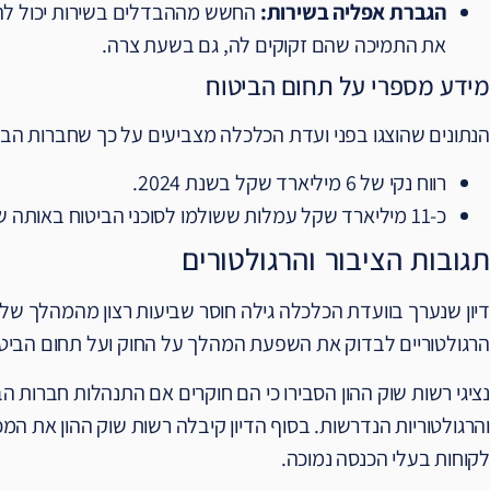
הגברת אפליה בשירות:
החשש מההבדלים בשירות יכול להו
את התמיכה שהם זקוקים לה, גם בשעת צרה.
מידע מספרי על תחום הביטוח
הנתונים שהוצגו בפני ועדת הכלכלה מצביעים על כך שחברות הביט
רווח נקי של 6 מיליארד שקל בשנת 2024.
כ-11 מיליארד שקל עמלות ששולמו לסוכני הביטוח באותה שנה.
תגובות הציבור והרגולטורים
דיון שנערך בוועדת הכלכלה גילה חוסר שביעות רצון מהמהלך של ח
הרגולטוריים לבדוק את השפעת המהלך על החוק ועל תחום הביטו
נציגי רשות שוק ההון הסבירו כי הם חוקרים אם התנהלות חברות 
והרגולטוריות הנדרשות. בסוף הדיון קיבלה רשות שוק ההון את המ
לקוחות בעלי הכנסה נמוכה.