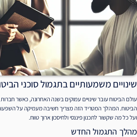
שינויים משמעותיים בתגמול סוכני הבי
עולם הביטוח עובר שינויים עמוקים בשנה האחרונה, כאשר חברות ה
הביטוח. המהלך המטריד הזה מצריך חשיבה מעמיקה על השפעותיו
ועל כל מה שקשור לתכנון פיננסי ולחיסכון ארוך טווח.
מהלך התגמול החדש