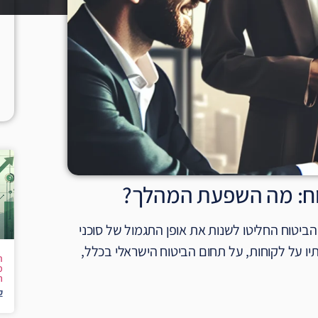
טוח: מה השפעת המהלך?
ביטוח החליטו לשנות את אופן התגמול של סוכני
 על לקוחות, על תחום הביטוח הישראלי בכלל,
מ
ה
ק