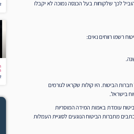
ביל לכך שלקוחות בעל הכנסה נמוכה לא יקבלו
ק
וח רשמו רווחים נאים:
ה
ה
ק
ברות הביטוח. היו קולות שקראו לגורמים
ח בישראל.
הביטוח עומדת באמות המידה המוסריות
כתבים מחברות הביטוח הנוגעים לסוגיית העמלות