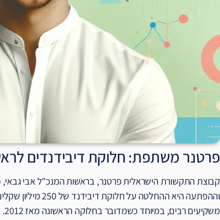
פרטנר משתפת: חלוקת דיבידנדים לראשונה מ
וההפתעה היא ההחלטה על 
משקיעים רבים, במיוחד כשמדובר בחלוקה הראשונה מאז 2012.