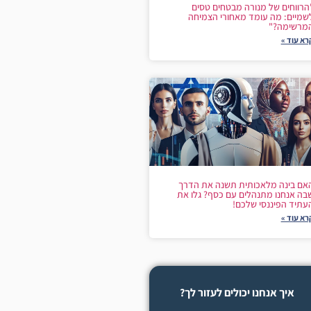
הרווחים של מנורה מבטחים טסים
שמיים: מה עומד מאחורי הצמיחה
מרשימה?"
רא עוד »
אם בינה מלאכותית תשנה את הדרך
בה אנחנו מתנהלים עם כסף? גלו את
עתיד הפיננסי שלכם!
רא עוד »
איך אנחנו יכולים לעזור לך?