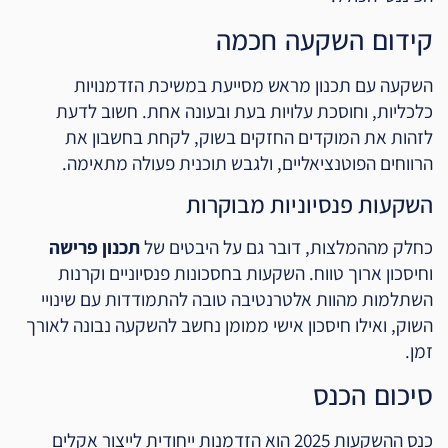
קידום השקעה חכמה
השקעה עם תכנון מראש מסייעת במשיכת הזדמנויות
כלכליות, וחוסכת עלויות בעת ובעונה אחת. חשוב לדעת
לזהות את המוקדים החזקים בשוק, לקחת בחשבון את
הרווחים הפוטנציאליים, ולגבש תוכנית פעולה מתאימה.
השקעות פנסיוניות מבוקרות
כחלק מההמלצות, דובר גם על היבטים של
תכנון פרישה
וחיסכון ארוך טווח. השקעות בחסכונות פנסיוניים וקרנות
השתלמות מהוות אלטרנטיבה טובה להתמודדות עם שינויי
השוק, ואילו חיסכון אישי ממומן נחשב להשקעה נבונה לאורך
זמן.
סיכום הכנס
כנס ההשקעות 2025 הוא הזדמנות ייחודית לייצור אקלים