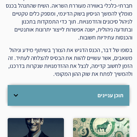
חברתי-כלכלי באווירה מעוררת השראה. השיח שהתנהל בכנס
מומלץ להמשך הניסיון בשוק הדינמי, ומספק כלים טקטיים
לניהול סיכונים והזדמנויות. תוך כדי התמקדות בתכנון
ובתודעה ניהולית, ישנה אפשרות לייצור יתרונות אותנטיים
והכנסות עתידיות חשובות.
בסופו של דבר, הכנס הדגיש את הצורך בשיתוף מידע וניהול
משאבים, אשר עשויים להוות את הבסיס להצלחה לעתיד. זה
הזמן לחשוב קדימה, לנצל את ההזדמנויות שנקרות בדרכנו,
ולהמשיך לפתח את שוק ההון המקומי.
תוכן עניינים