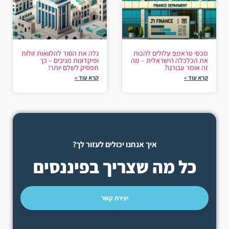
מכסי טראמפ עלולים להכות
גלה את הסוד להלוואות זולות
את הכלכלה הישראלית – מה
ופיקדונות מניבים – כך
זה אומר עבורנו?
תפסיק לשלם יותר!
קרא עוד »
קרא עוד »
איך אנחנו יכולים לעזור לך?
כל מה שצריך בפיננסים
יצירת קשר