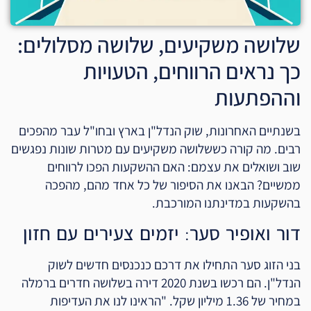
שלושה משקיעים, שלושה מסלולים:
כך נראים הרווחים, הטעויות
וההפתעות
בשנתיים האחרונות, שוק הנדל"ן בארץ ובחו"ל עבר מהפכים
רבים. מה קורה כששלושה משקיעים עם מטרות שונות נפגשים
שוב ושואלים את עצמם: האם ההשקעות הפכו לרווחים
ממשיים? הבאנו את הסיפור של כל אחד מהם, מהפכה
בהשקעות במדינתנו המורכבת.
דור ואופיר סער: יזמים צעירים עם חזון
בני הזוג סער התחילו את דרכם כנכנסים חדשים לשוק
הנדל"ן. הם רכשו בשנת 2020 דירה בשלושה חדרים ברמלה
במחיר של 1.36 מיליון שקל. "הראינו לנו את העדיפות