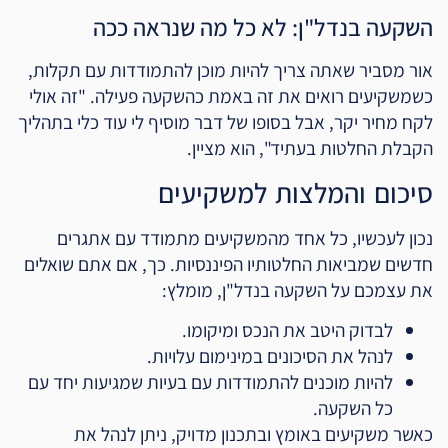
השקעה בנדל"ן: לא כל מה שנראה ככה
אור מסביר שאתה צריך להיות מוכן להתמודדות עם תקלות,
כשמשקיעים רואים את זה באמת כהשקעה פעילה. "זה אולי
לקח מחיר יקר, אבל בסופו של דבר מוסיף לי עוד כלי בתהליך
הקבלת החלטות בעתיד", הוא מציין.
סיכום והמלצות למשקיעים
נכון לעכשיו, כל אחד מהמשקיעים מתמודד עם אתגרים
חדשים שמביאות החלטותיו הפיננסיות. כך, אם אתם שואלים
את עצמכם על השקעה בנדל"ן, מומלץ:
לבדוק היטב את הנכס ומיקומו.
לנהל את הסיכונים במינימום עלויות.
להיות מוכנים להתמודדות עם בעיות שמגיעות יחד עם
כל השקעה.
כאשר משקיעים באומץ ובתכנון מדויק, ניתן לנהל את