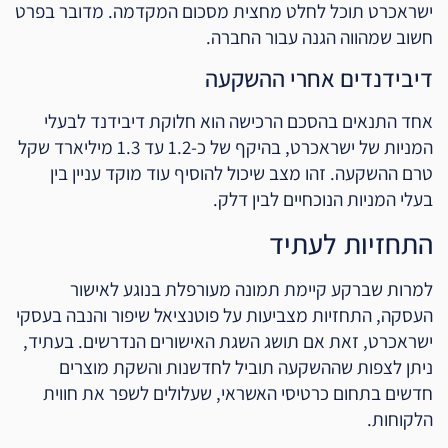
ישראכרט תוכל לחלט מחצית מסכום המקדמה. מדובר בפרט
חשוב שמהווה הגנה עבור החברה.
דיבידנדים אחרי ההשקעה
אחד התנאים בהסכם הרכישה הוא חלוקת דיבידנד לבעלי
המניות של ישראכרט, בהיקף של כ-1.2 עד 1.3 מיליארד שקל
טרם ההשקעה. זהו מצב שיכול להוסיף עוד מוקד עניין בין
בעלי המניות הנוכחיים לבין דלק.
התחזיות לעתיד
למרות שברקע קיימת תמונה מעורפלת בנוגע לאישור
העסקה, התחזיות מצביעות על פוטנציאל שיפור והנבה בעסקי
ישראכרט, זאת אם תושג השגת האישורים הנדרשים. בעתיד,
ניתן לצפות שההשקעה תוביל לחדשנות והשקת מוצרים
חדשים בתחום כרטיסי האשראי, שעלולים לשפר את חווית
הלקוחות.