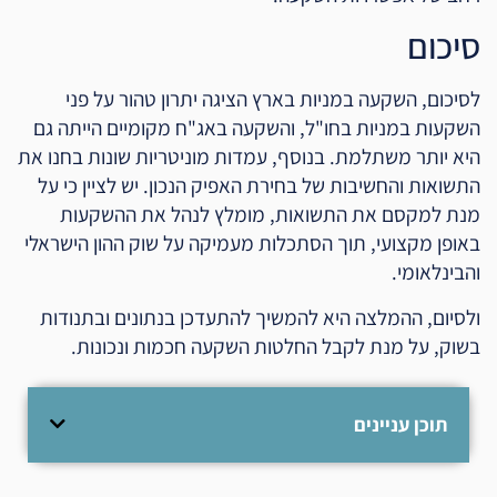
סיכום
לסיכום, השקעה במניות בארץ הציגה יתרון טהור על פני
השקעות במניות בחו"ל, והשקעה באג"ח מקומיים הייתה גם
היא יותר משתלמת. בנוסף, עמדות מוניטריות שונות בחנו את
התשואות והחשיבות של בחירת האפיק הנכון. יש לציין כי על
מנת למקסם את התשואות, מומלץ לנהל את ההשקעות
באופן מקצועי, תוך הסתכלות מעמיקה על שוק ההון הישראלי
והבינלאומי.
ולסיום, ההמלצה היא להמשיך להתעדכן בנתונים ובתנודות
בשוק, על מנת לקבל החלטות השקעה חכמות ונכונות.
תוכן עניינים