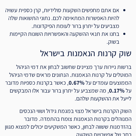
אם אתם מחפשים השקעות סולידיות, קרן כספית עשויה
להיות האפשרות המתאימה לכם. נתוני התשואות שלה
מצביעים על יתרון ברור לעומת הפיקדונות.
בחנו את תנאי ההשקעה והאפשרויות השונות הקיימות
בשוק.
שוק קרנות הנאמנות בישראל
ברשות ניירות ערך מציינים שחשוב לבחון את דמי הניהול
המוטלים על קרנות הנאמנות. הנתונים מראים שדמי הניהול
הממוצעים עומדים על
0.67%
, כאשר בקרנות כספיות מדובר
על
0.17%
, מה שמצביע על יתרון ברור עבור אלו המבקשים
לייעל את ההשקעות שלהם.
השוק הקרנות בישראל מצוי במגמת גידול ושווי הנכסים
המנוהלים בקרנות הנאמנות צומח בהתמדה. מדובר
בהזדמנות ששווה לבחון, כאשר המשקיעים יכולים למצוא מגוון
רחב של אפשרויות השקעה.