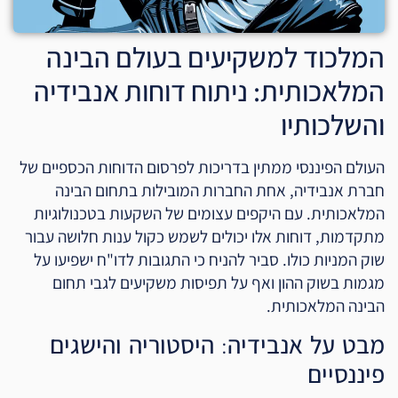
המלכוד למשקיעים בעולם הבינה
המלאכותית: ניתוח דוחות אנבידיה
והשלכותיו
העולם הפיננסי ממתין בדריכות לפרסום הדוחות הכספיים של
חברת אנבידיה, אחת החברות המובילות בתחום הבינה
המלאכותית. עם היקפים עצומים של השקעות בטכנולוגיות
מתקדמות, דוחות אלו יכולים לשמש כקול ענות חלושה עבור
שוק המניות כולו. סביר להניח כי התגובות לדו"ח ישפיעו על
מגמות בשוק ההון ואף על תפיסות משקיעים לגבי תחום
הבינה המלאכותית.
מבט על אנבידיה: היסטוריה והישגים
פיננסיים