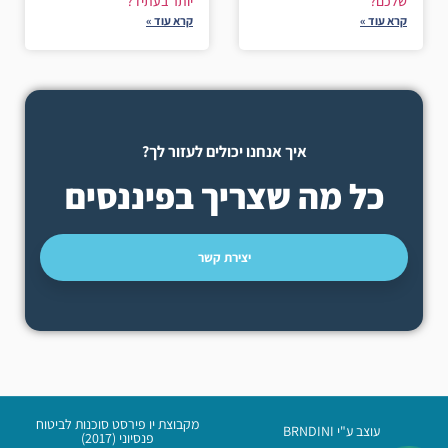
שלכם?
יותר בעתיד?
קרא עוד »
קרא עוד »
איך אנחנו יכולים לעזור לך?
כל מה שצריך בפיננסים
יצירת קשר
מקבוצת יו פירסט סוכנות לביטוח
עוצב ע"י BRNDINI
פנסיוני (2017)