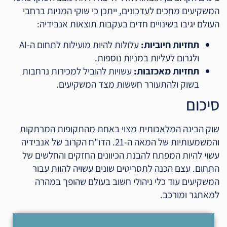
המשקיעים מחכים לעדכונים, ייתכן כי שוקי המניות ברחבי
העולם יגיבו בשינויים חדים בעקבות תוצאות אנבידיה:
תחזיות חיוביות:
עלולות להיות מועילות לתחום ה-AI
ולגרום לעליות במניות נוספות.
תחזיות מאכזבות:
עשויות להוביל למכירות נרחבות
בשוק ולהתעורר חששות מצד המשקיעים.
סיכום
שוק הבינה המלאכותית מצוי באחת מהתקופות המרתקות
והמשמעותיות של המאה ה-21. הדו"ח הקרוב של אנבידיה
עשוי להיות המפתח להבנת הכיוונים החזקים והחלשים של
התחום. עצם הכנה לתסריטים שונים עשויה להוות עבור
המשקיעים עוד כלי ניהולי חשוב בעולם שהופך במהרה
למאתגר ומורכב.