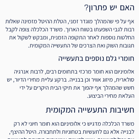
האם יש פתרון?
אף על פי שהמהלך מוגדר זמני, הטלת ההיטל מזמינה שאלות
רבות לגבי השפעתו בטווח הארוך. משרד הכלכלה צופה לקבל
החלטות נוספות לאחר התקופה הזמנית, ומבקש לשקול את
תגובות השוק ואת הצרכים של התעשייה המקומית.
חומרי גלם נוספים בתעשייה
אלומיניום הוא חומר מרכזי בתחומים רבים, לרבות אנרגיה
סולארית, מיזוג אוויר וכן בבנייה. ברקע עליית מחירי הדיור, יש
חשש שהמהלך אף יהפוך את תיקי הבית היקרים על ידי
העלאת מחירי הביצוע.
חשיבות התעשייה המקומית
משרד הכלכלה מדגיש כי אלומיניום הוא חומר חיוני לא רק
לבנייה אלא גם לתעשיות בטחוניות ולתחבורה. היטל ההיצף,