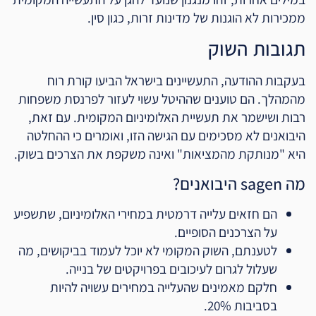
ממכירות לא הוגנות של מדינות זרות, כגון סין.
תגובות השוק
בעקבות ההודעה, התעשיינים בישראל הביעו קורת רוח
מהמהלך. הם טוענים שההיטל עשוי לעזור לפרנסת משפחות
רבות ושישמר את תעשיית האלומיניום המקומית. עם זאת,
היבואנים לא מסכימים עם הגישה הזו, ואומרים כי ההחלטה
היא "מנותקת מהמציאות" ואינה משקפת את הצרכים בשוק.
מה sagen היבואנים?
הם חזאים עלייה דרמטית במחירי האלומיניום, שתשפיע
על הצרכנים הסופיים.
לטענתם, השוק המקומי לא יוכל לעמוד בביקושים, מה
שעלול לגרום לעיכובים בפרויקטים של בנייה.
חלקם מאמינים שהעלייה במחירים עשויה להיות
בסביבות 20%.