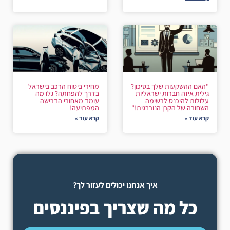
"האם ההשקעות שלך בסיכון?
מחירי ביטוח הרכב בישראל
גילית איזה חברות ישראליות
בדרך להפחתה? גלו מה
עלולות להיכנס לרשימה
עומד מאחורי הדרישה
השחורה של הקרן הנורבגית!"
המפתיעה!
קרא עוד »
קרא עוד »
איך אנחנו יכולים לעזור לך?
כל מה שצריך בפיננסים