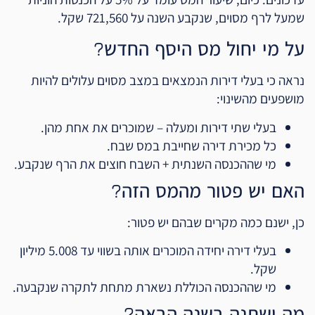
שמעל לרף מסוים, שנקבע השנה על 721,560 שקל.
על מי יחול מס היסף החדש?
נראה כי בעלי דירות הנמצאים במצב מסוים עלולים להיות
מושפעים מהשינוי:
בעלי שתי דירות ומעלה – שמוכרים את אחת מהן.
כל מכירת דירה שחייבת במס שבח.
מי שההכנסה השנתית + השבח חוצים את הרף שנקבע.
האם יש פטור מהמס הזה?
כן, ישנם כמה מקרים שבהם יש פטור:
בעלי דירה יחידה המוכרים אותה בשווי עד 5.008 מיליון
שקל.
מי שההכנסה הכוללת נשארת מתחת לתקרה שנקבעה.
מה ישתנה בשנה הבאה?