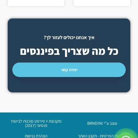
איך אנחנו יכולים לעזור לך?
כל מה שצריך בפיננסים
יצירת קשר
מקבוצת יו פירסט סוכנות לביטוח
עוצב ע"י BRNDINI
פנסיוני (2017)
מדיניות הפרטיות - תקנון האתר
הצהרת נגישות