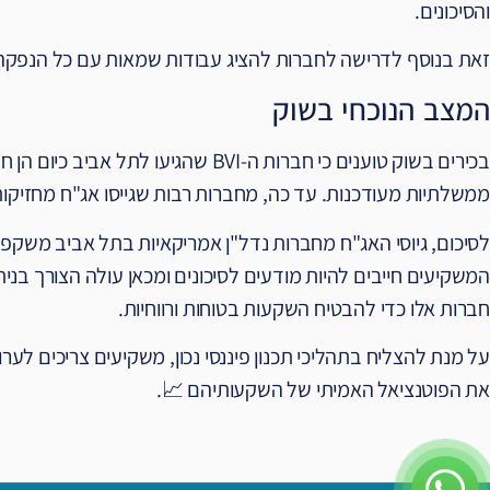
והסיכונים.
זאת בנוסף לדרישה לחברות להציג עבודות שמאות עם כל הנפקה
המצב הנוכחי בשוק
בכירים בשוק טוענים כי חברות ה-BVI שהג
ממשלתיות מעודכנות. עד כה, מחברות רבות שגייסו אג"ח מחזיקות 
לסיכום, גיוסי האג"ח מחברות נדל"ן אמריקאיות בתל אביב משקפי
המשקיעים חייבים להיות מודעים לסיכונים ומכאן עולה הצורך בנית
חברות אלו כדי להבטיח השקעות בטוחות ורווחיות.
על מנת להצליח בתהליכי תכנון פיננסי נכון, משקיעים צריכים לער
את הפוטנציאל האמיתי של השקעותיהם 📈.