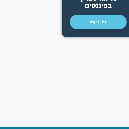
בפיננסים
יצירת קשר