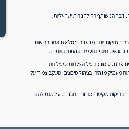
, דבר המשותף רק לחברות ישראליות.
יעו לתל אביב כיום הן חברות חזקות יותר מבעבר וממלאות אחר דרישות
בתנאים חיוביים ועמדו בהתחייבויותיהן.
ם פרדוקס מורכב של הצלחות וכישלונות.
וח מעמיק מזהיר, בניהול סיכונים ומעקב צמוד על
וך בדיקות מקיפות אודות החברות, על מנת להבין