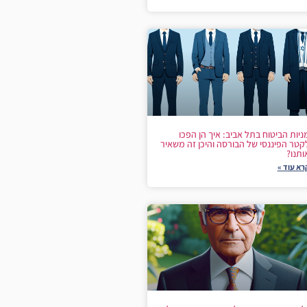
ניות הביטוח בתל אביב: איך הן הפכו
קטר הפיננסי של הבורסה והיכן זה משאיר
ותנו?
רא עוד »