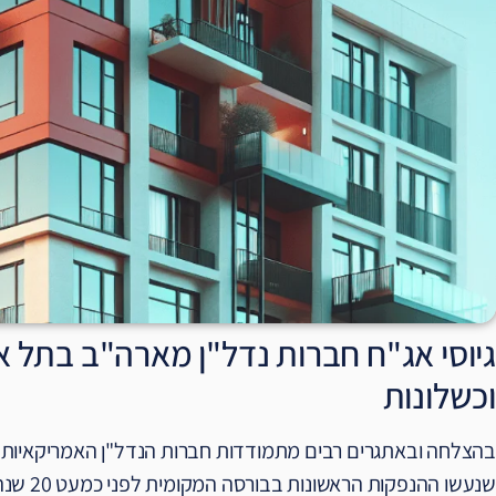
גיוסי אג"ח חברות נדל"ן מארה"ב בתל 
וכשלונות
בהצלחה ובאתגרים רבים מתמודדות חברות הנדל"ן האמריקאיות שה
שנעשו הה