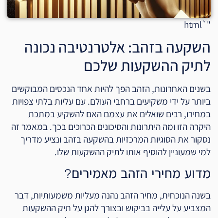
"`html
השקעה בזהב: אלטרנטיבה נכונה
לתיק ההשקעות שלכם
בשנים האחרונות, הזהב הפך להיות אחד הנכסים המבוקשים
ביותר על ידי משקיעים ברחבי העולם. עם עליות בלתי צפויות
במחירו, רבים שואלים את עצמם האם להשקיע במתכת
היקרה הזו ומה היתרונות והסיכונים הכרוכים בכך. במאמר זה
נסקור את הסוגיות המרכזיות בהשקעה בזהב ונציע מדריך
למי שמעוניין להוסיף אותו לתיק ההשקעות שלו.
מדוע מחירי הזהב מאמירים?
בשנה הנוכחית, מחיר הזהב נהנה מעליות משמעותיות, דבר
המצביע על עלייה בביקוש ובצורך להגן על תיק ההשקעות