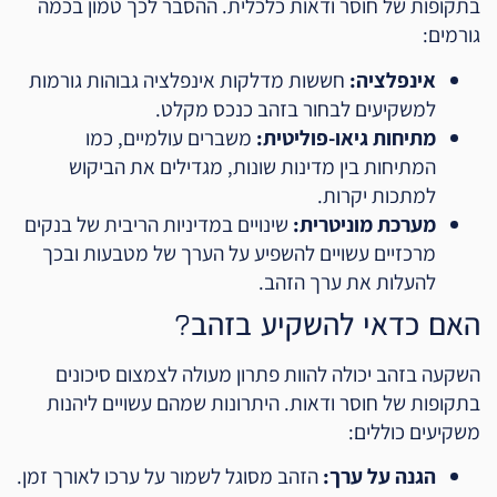
בתקופות של חוסר ודאות כלכלית. ההסבר לכך טמון בכמה
גורמים:
אינפלציה:
חששות מדלקות אינפלציה גבוהות גורמות
למשקיעים לבחור בזהב כנכס מקלט.
מתיחות גיאו-פוליטית:
משברים עולמיים, כמו
המתיחות בין מדינות שונות, מגדילים את הביקוש
למתכות יקרות.
מערכת מוניטרית:
שינויים במדיניות הריבית של בנקים
מרכזיים עשויים להשפיע על הערך של מטבעות ובכך
להעלות את ערך הזהב.
האם כדאי להשקיע בזהב?
השקעה בזהב יכולה להוות פתרון מעולה לצמצום סיכונים
בתקופות של חוסר ודאות. היתרונות שמהם עשויים ליהנות
משקיעים כוללים:
הגנה על ערך:
הזהב מסוגל לשמור על ערכו לאורך זמן.