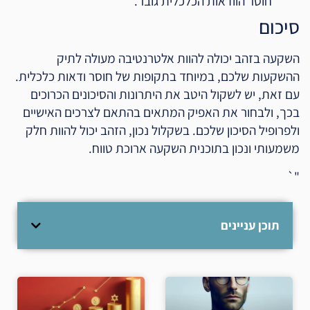
חוסר הוודאות הכלכלית גובר.
סיכום
השקעה בזהב יכולה להוות אלטרנטיבה מעולה לתיק
ההשקעות שלכם, במיוחד בתקופות של חוסר ודאות כלכלית.
עם זאת, יש לשקול היטב את היתרונות והסיכונים הכרוכים
בכך, ולבחור את האפיק המתאים בהתאם לצרכים האישיים
ולפרופיל הסיכון שלכם. בשקלול נכון, הזהב יכול להוות חלק
משמעותי ונכון בתוכנית השקעה ארוכת טווח.
"`
תוכן עניינים