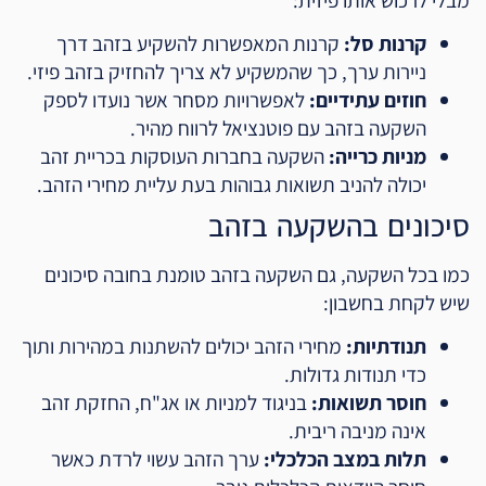
קרנות סל:
קרנות המאפשרות להשקיע בזהב דרך
ניירות ערך, כך שהמשקיע לא צריך להחזיק בזהב פיזי.
חוזים עתידיים:
לאפשרויות מסחר אשר נועדו לספק
השקעה בזהב עם פוטנציאל לרווח מהיר.
מניות כרייה:
השקעה בחברות העוסקות בכריית זהב
יכולה להניב תשואות גבוהות בעת עליית מחירי הזהב.
סיכונים בהשקעה בזהב
כמו בכל השקעה, גם השקעה בזהב טומנת בחובה סיכונים
שיש לקחת בחשבון:
תנודתיות:
מחירי הזהב יכולים להשתנות במהירות ותוך
כדי תנודות גדולות.
חוסר תשואות:
בניגוד למניות או אג"ח, החזקת זהב
אינה מניבה ריבית.
תלות במצב הכלכלי:
ערך הזהב עשוי לרדת כאשר