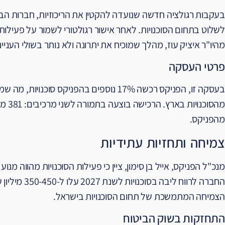
בעקבות רגולציה חדשה שנועדה להקטין את הריכוזיות, חברות הבי
לשלוט בתחום הסוכנויות. לאחר אישור רגולטורי לשמור על פעילות 
מהיו"ר איציק עוז, מהלך שמוכיח את יתרונה ולא נותר בשולי העניינ
פרטי העסקה
מהפניקס.
צמיחה ותחזיות עתידיות
מנכ"ל הפניקס, אייל בן סימון, ציין כי פעילות הסוכנויות מהווה 
הצמיחה המתמשכת של תחום הסוכנויות בישראל.
התחזקות בשוק הביטוח