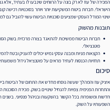
המכירה של עוז לא רק בונה על הרווחים שינבעו לו בעתיד, אלא 
הישראלי. חברות ביטוח המשקיעות יותר ויותר בסוכנויות רכישה קו
שינוי המודל העסקי שמציעים סוכנויות הביטוח עשוי להוביל גם למע
תובנות מהשוק
חברות הביטוח ממשיכות להתאגד בצורה מרכזית בשוק הסוכנוי
פוטנציאלי.
הקצאות מניות ומבנה עסקי גמיש יכולים להעניק ובטח להמשיך
תחזיות הכנסות לעתיד מראים על פוטנציאל גידול משמעותי 
סיכום
איציק עוז והמהלך שעשה נוסחו מחדש את התחום של הביטוח בי
והתחרות הפנימית צפויות להנחיל שינויים בשוק. מכירת הסוכנות 
חדשות ומשופרות בכל הקשור בהשקעות ובניהול פנסיוני. בשנים ה
השפעותיו על השוק.