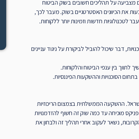
גם מצביעה על תהליכים חשובים בשוק הביטוח
בעות את הכיוונים האסטרטגיים בשוק. מעבר לכך,
בר לטכנולוגיות חדשות וזמינות יותר ללקוחות.
ות, דבר שיכול להוביל לביקורת על ניגוד עניינים
 לתווך בין ענפי הביטוח והלקוחות.
בתחום הסוכנויות וההשקעות הפיננסיות.
שראל. ההשקעה הממשלתית בצמצום הריכוזיות
הפניקס מוכיחה עד כמה שוק זה חשוף להזדמנויות
קרובות, נשאר לעקוב אחרי תהליך זה ולבחון את