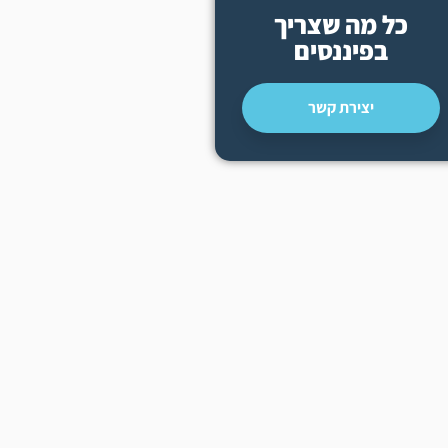
כל מה שצריך
בפיננסים
יצירת קשר