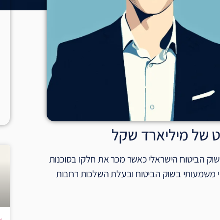
יט של מיליארד שקל
 בשוק הביטוח הישראלי כאשר מכר את חלקו בסוכנות
עסקה משקפת שינוי משמעותי בשוק הביטוח ובעלת השלכות רחבות