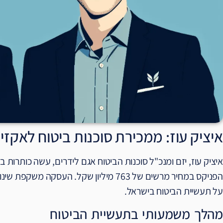
איציק עוז: ממכירת סוכנות ביטוח לאקז
איציק עוז, יזם ומנכ"ל סוכנות הביטוח אגם לידרים, עשה כותרות
הפניקס במחיר מרשים של 763 מיליון שקל. ה
על תעשיית הביטוח בישראל.
מהלך משמעותי בתעשיית הביטוח