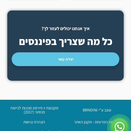
איך אנחנו יכולים לעזור לך?
כל מה שצריך בפיננסים
יצירת קשר
מקבוצת יו פירסט סוכנות לביטוח
עוצב ע"י BRNDINI
פנסיוני (2017)
מדיניות הפרטיות - תקנון האתר
הצהרת נגישות